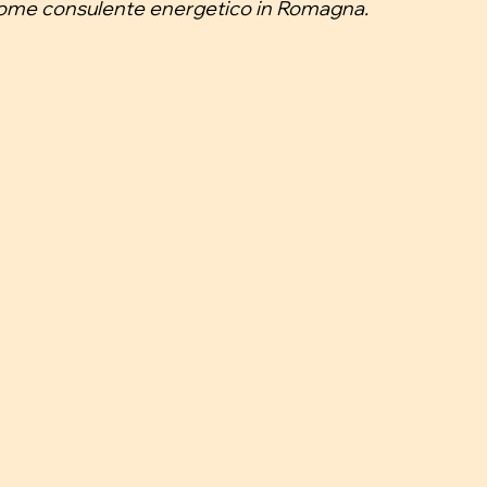
come consulente energetico in Romagna. 