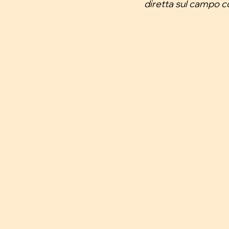
diretta sul campo 