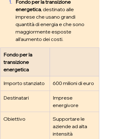
Fondo per la transizione 
energetica
, destinato alle 
imprese che usano grandi 
quantità di energia e che sono 
maggiormente esposte 
all’aumento dei costi. 
Fondo per la 
transizione 
energetica
Importo stanziato
600 milioni di euro
Destinatari
Imprese 
energivore
Obiettivo
Supportare le 
aziende ad alta 
intensità 