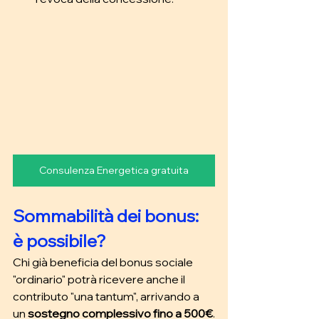
Consulenza Energetica gratuita
Sommabilità dei bonus: 
è possibile?
Chi già beneficia del bonus sociale 
"ordinario" potrà ricevere anche il 
contributo "una tantum", arrivando a 
un 
sostegno complessivo fino a 500€
.