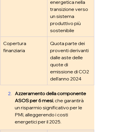
energetica nella 
transizione verso 
un sistema 
produttivo più 
sostenibile
Copertura 
Quota parte dei 
finanziaria
proventi derivanti 
dalle aste delle 
quote di 
emissione di CO2 
dell’anno 2024
Azzeramento della componente 
ASOS per 6 mesi
, che garantirà 
un risparmio significativo per le 
PMI, alleggerendo i costi 
energetici per il 2025. 