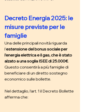
Decreto Energia 2025: le 
misure previste per le 
famiglie 
Una delle principali novità riguarda 
l'
estensione del bonus sociale per 
l'energia elettrica e il gas, che è stato 
alzato a una soglia ISEE di 25.000€
. 
Questo consentirà a più famiglie di 
beneficiare di un diretto sostegno 
economico sulle bollette. 
Nel dettaglio, l’art. 1 il Decreto Bollette 
afferma che: