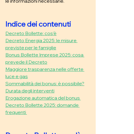
le informazioni necessarie. 
Indice dei contenuti
Decreto Bollette: cos’è
Decreto Energia 2025: le misure 
previste per le famiglie
Bonus Bollette Imprese 2025: cosa 
prevede il Decreto
Maggiore trasparenza nelle offerte 
luce e gas
Sommabilità dei bonus: è possibile?
Durata degli interventi
Erogazione automatica del bonus 
Decreto Bollette 2025: domande 
frequenti 