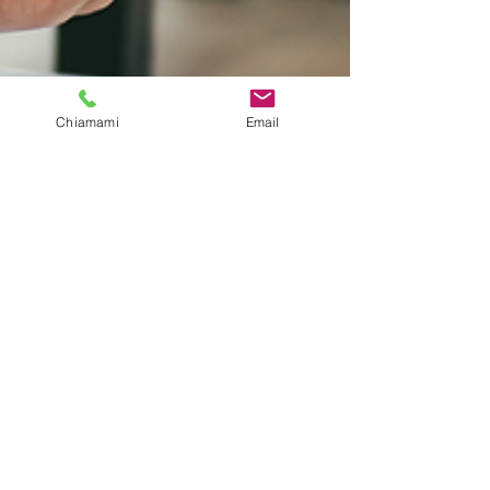
Chiamami
Email