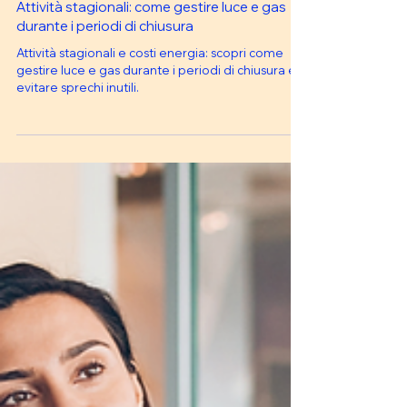
28 mag
Tempo di lettura: 4 min
Attività stagionali: come gestire luce e gas
durante i periodi di chiusura
Attività stagionali e costi energia: scopri come
gestire luce e gas durante i periodi di chiusura ed
evitare sprechi inutili.