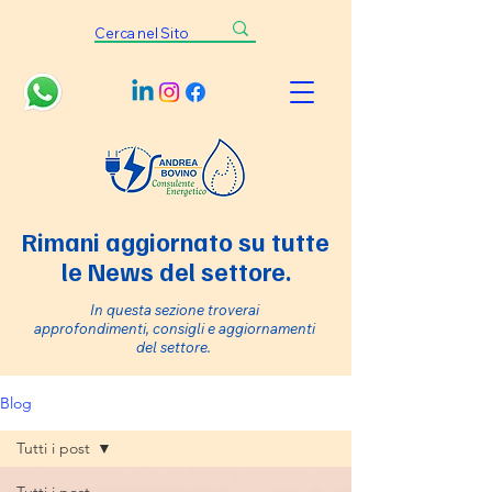
Rimani aggiornato su tutte
le News del settore.
In questa sezione troverai
approfondimenti, consigli e aggiornamenti
del settore.
Blog
Tutti i post