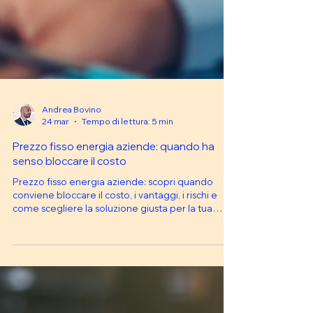
Andrea Bovino
24 mar
Tempo di lettura: 5 min
Prezzo fisso energia aziende: quando ha
senso bloccare il costo
Prezzo fisso energia aziende: scopri quando
conviene bloccare il costo, i vantaggi, i rischi e
come scegliere la soluzione giusta per la tua
azienda.