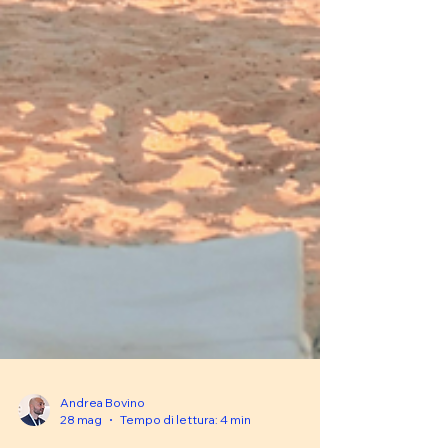
Andrea Bovino