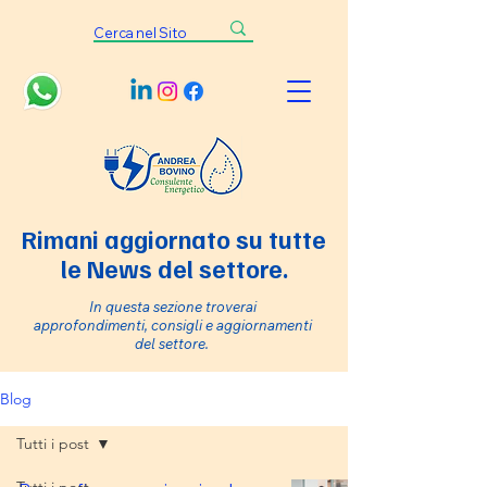
Rimani aggiornato su tutte
le News del settore.
In questa sezione troverai
approfondimenti, consigli e aggiornamenti
del settore.
Blog
Tutti i post